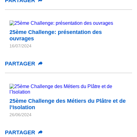
PARTAGER
25ème Challenge: présentation des
ouvrages
16/07/2024
PARTAGER
25ème Challenge des Métiers du Plâtre et de
l’Isolation
26/06/2024
PARTAGER