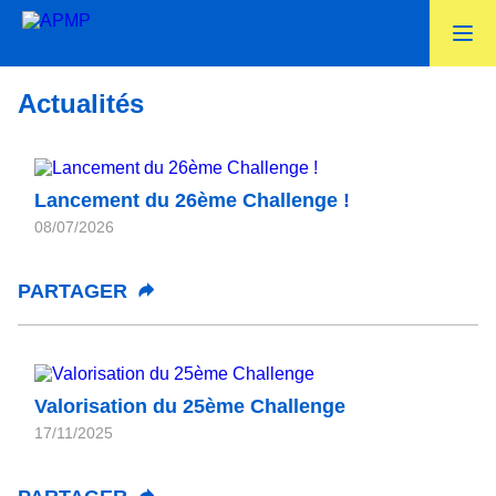
Actualités
Lancement du 26ème Challenge !
08/07/2026
PARTAGER
Valorisation du 25ème Challenge
17/11/2025