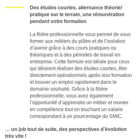
Des études courtes, alternance théorie/
pratique sur le terrain, une rémunération
pendant votre formation
La filière professionnelle vous permet de vous
former aux métiers du plâtre et de l’isolation
d’avenir grâce à des cours pratiques ou
théoriques et à des périodes de travail en
entreprise. Cette formule est idéale pour ceux
qui désirent réaliser des études courtes, être
directement opérationnels après leur formation
et trouver un emploi rapidement dans le
domaine souhaité. Grâce à la filière
professionnelle, vous avez également
l’opportunité d’apprendre un métier et monter
en compétence tout en touchant un salaire
correspondant à un pourcentage du SMIC.
… un job tout de suite, des perspectives d’évolution
très vite !