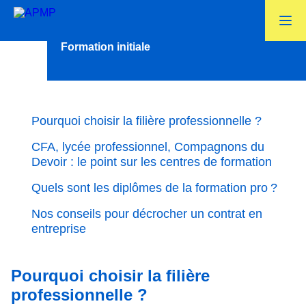
Apprenti/apprenant
Formation initiale
Pourquoi choisir la filière professionnelle ?
CFA, lycée professionnel, Compagnons du
Devoir : le point sur les centres de formation
Quels sont les diplômes de la formation pro ?
Nos conseils pour décrocher un contrat en
entreprise
Pourquoi choisir la filière
professionnelle ?